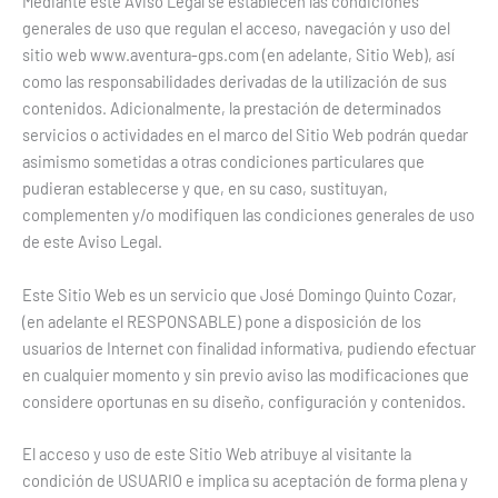
Mediante este Aviso Legal se establecen las condiciones
generales de uso que regulan el acceso, navegación y uso del
sitio web www.aventura-gps.com (en adelante, Sitio Web), así
como las responsabilidades derivadas de la utilización de sus
contenidos. Adicionalmente, la prestación de determinados
servicios o actividades en el marco del Sitio Web podrán quedar
asimismo sometidas a otras condiciones particulares que
pudieran establecerse y que, en su caso, sustituyan,
complementen y/o modifiquen las condiciones generales de uso
de este Aviso Legal.
Este Sitio Web es un servicio que José Domingo Quinto Cozar,
(en adelante el RESPONSABLE) pone a disposición de los
usuarios de Internet con finalidad informativa, pudiendo efectuar
en cualquier momento y sin previo aviso las modificaciones que
considere oportunas en su diseño, configuración y contenidos.
El acceso y uso de este Sitio Web atribuye al visitante la
condición de USUARIO e implica su aceptación de forma plena y