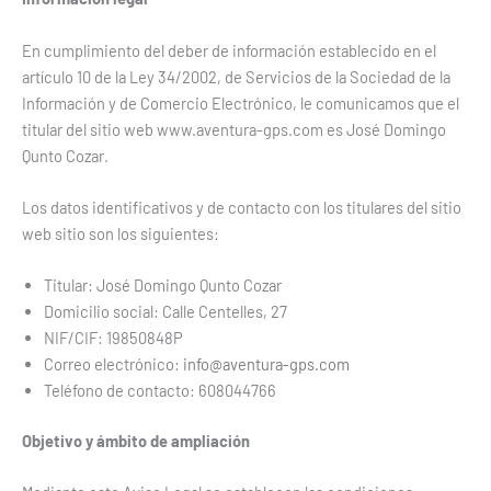
En cumplimiento del deber de información establecido en el
artículo 10 de la Ley 34/2002, de Servicios de la Sociedad de la
Información y de Comercio Electrónico, le comunicamos que el
titular del sitio web www.aventura-gps.com es José Domingo
Qunto Cozar.
Los datos identificativos y de contacto con los titulares del sitio
web sitio son los siguientes:
Titular: José Domingo Qunto Cozar
Domicilio social: Calle Centelles, 27
NIF/CIF: 19850848P
Correo electrónico:
info@aventura-gps.com
Teléfono de contacto: 608044766
Objetivo y ámbito de ampliación