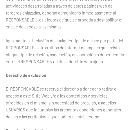
actividades desarrolladas a través de estas páginas web de
terceros enlazadas, deberán comunicarlo inmediatamente al
RESPONSABLE a los efectos de que se proceda a deshabilitar el
enlace de acceso a las mismas.
Igualmente, la inclusión de cualquier tipo de enlace por parte del
RESPONSABLE a otros sitios de Internet no implica que exista
ningún tipo de relación, asociación, colaboración o dependencia
entre el RESPONSABLE y el titular del sitio web ajeno.
Derecho de exclusión
El RESPONSABLE se reserva el derecho a denegar o retirar el
acceso a este Sitio Web y/o a los contenidos y servicios
ofrecidos en el mismo, sin necesidad de preaviso, a aquellos
USUARIOS que incumplan las presentes condiciones generales
de uso o las particulares que pudieran establecerse.