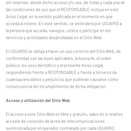
sin reservas, desde dicho acceso y/o uso, de todas y cada una de
las condiciones de uso que el RESPONSABLE incluya en este
Aviso Legal, en la versión publicada en el momento en que
acceda al mismo. En este sentido, se entenderá por USUARIO a
la persona que acceda, navegue, utilice o participe en los
servicios y actividades desarrolladas en el Sitio Web.
El USUARIO se obliga a hacer un uso correcto del Sitio Web, de
conformidad con las leyes aplicables, la buena fe, el orden
público, los usos del tráfico y el presente Aviso Legal,
respondiendo frente a RESPONSABLE y frente a terceros de
cualesquiera daños y perjuicios que pudieran causarse como
consecuencia del incumplimiento de dicha obligación.
Acceso y utilización del Sitio Web
El acceso a este Sitio Web es libre y gratuito, salvo en lo relativo
al coste de conexión de la red de telecomunicaciones
suministrada por el operador contratado por cada USUARIO.