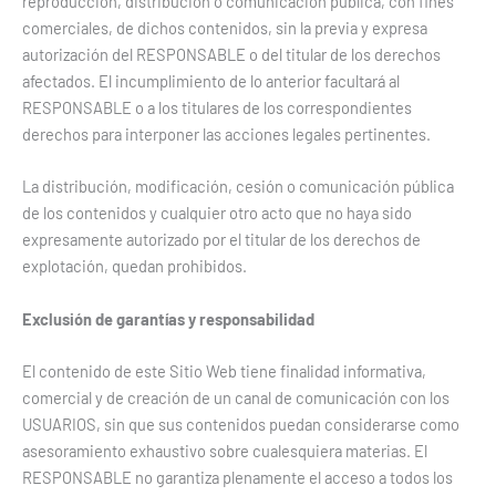
reproducción, distribución o comunicación pública, con fines
comerciales, de dichos contenidos, sin la previa y expresa
autorización del RESPONSABLE o del titular de los derechos
afectados. El incumplimiento de lo anterior facultará al
RESPONSABLE o a los titulares de los correspondientes
derechos para interponer las acciones legales pertinentes.
La distribución, modificación, cesión o comunicación pública
de los contenidos y cualquier otro acto que no haya sido
expresamente autorizado por el titular de los derechos de
explotación, quedan prohibidos.
Exclusión de garantías y responsabilidad
El contenido de este Sitio Web tiene finalidad informativa,
comercial y de creación de un canal de comunicación con los
USUARIOS, sin que sus contenidos puedan considerarse como
asesoramiento exhaustivo sobre cualesquiera materias. El
RESPONSABLE no garantiza plenamente el acceso a todos los