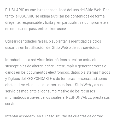
El USUARIO asume la responsabilidad del uso del Sitio Web. Por
tanto, el USUARIO se obliga a utilizar los contenidos de forma
diligente, responsable y lícita y, en particular, se compromete a
no emplearlos para, entre otros usos:
Utilizar identidades falsas, o suplantar la identidad de otros
usuarios en la utilización del Sitio Web o de sus servicios.
Introducir en la red virus informáticos o realizar actuaciones
susceptibles de alterar, dañar, interrumpir o generar errores o
daños en los documentos electrónicos, datos o sistemas físicos
y lógicos del RESPONSABLE o de terceras personas, así como
obstaculizar el acceso de otros usuarios al Sitio Web y a sus
servicios mediante el consumo masivo de los recursos
informáticos a través de los cuales el RESPONSABLE presta sus
servicios.
Intentar acceder y, en su caso, utilizar las cuentas de correo