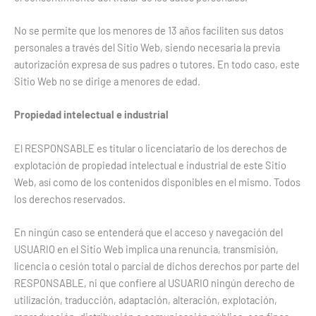
No se permite que los menores de 13 años faciliten sus datos
personales a través del Sitio Web, siendo necesaria la previa
autorización expresa de sus padres o tutores. En todo caso, este
Sitio Web no se dirige a menores de edad.
Propiedad intelectual e industrial
El RESPONSABLE es titular o licenciatario de los derechos de
explotación de propiedad intelectual e industrial de este Sitio
Web, así como de los contenidos disponibles en el mismo. Todos
los derechos reservados.
En ningún caso se entenderá que el acceso y navegación del
USUARIO en el Sitio Web implica una renuncia, transmisión,
licencia o cesión total o parcial de dichos derechos por parte del
RESPONSABLE, ni que confiere al USUARIO ningún derecho de
utilización, traducción, adaptación, alteración, explotación,