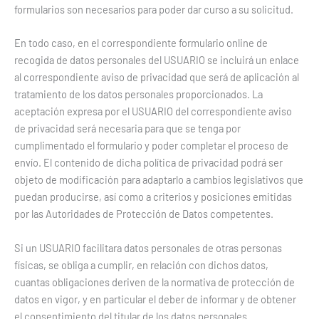
formularios son necesarios para poder dar curso a su solicitud.
En todo caso, en el correspondiente formulario online de
recogida de datos personales del USUARIO se incluirá un enlace
al correspondiente aviso de privacidad que será de aplicación al
tratamiento de los datos personales proporcionados. La
aceptación expresa por el USUARIO del correspondiente aviso
de privacidad será necesaria para que se tenga por
cumplimentado el formulario y poder completar el proceso de
envío. El contenido de dicha política de privacidad podrá ser
objeto de modificación para adaptarlo a cambios legislativos que
puedan producirse, así como a criterios y posiciones emitidas
por las Autoridades de Protección de Datos competentes.
Si un USUARIO facilitara datos personales de otras personas
físicas, se obliga a cumplir, en relación con dichos datos,
cuantas obligaciones deriven de la normativa de protección de
datos en vigor, y en particular el deber de informar y de obtener
el consentimiento del titular de los datos personales.