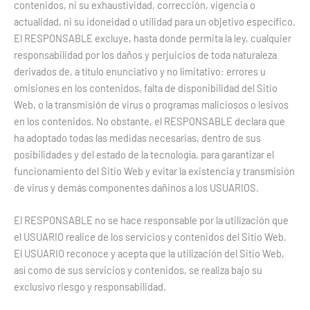
contenidos, ni su exhaustividad, corrección, vigencia o
actualidad, ni su idoneidad o utilidad para un objetivo específico.
El RESPONSABLE excluye, hasta donde permita la ley, cualquier
responsabilidad por los daños y perjuicios de toda naturaleza
derivados de, a título enunciativo y no limitativo: errores u
omisiones en los contenidos, falta de disponibilidad del Sitio
Web, o la transmisión de virus o programas maliciosos o lesivos
en los contenidos. No obstante, el RESPONSABLE declara que
ha adoptado todas las medidas necesarias, dentro de sus
posibilidades y del estado de la tecnología, para garantizar el
funcionamiento del Sitio Web y evitar la existencia y transmisión
de virus y demás componentes dañinos a los USUARIOS.
El RESPONSABLE no se hace responsable por la utilización que
el USUARIO realice de los servicios y contenidos del Sitio Web.
El USUARIO reconoce y acepta que la utilización del Sitio Web,
así como de sus servicios y contenidos, se realiza bajo su
exclusivo riesgo y responsabilidad.