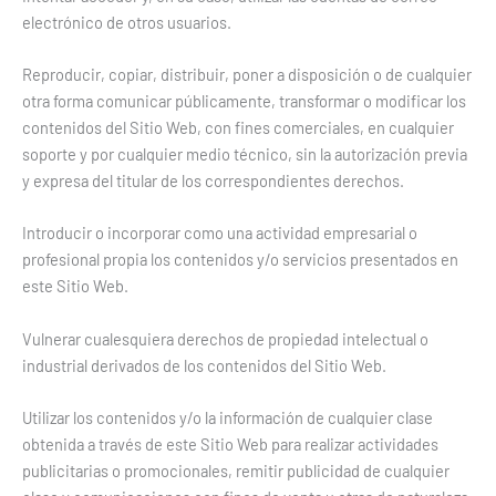
electrónico de otros usuarios.
Reproducir, copiar, distribuir, poner a disposición o de cualquier
otra forma comunicar públicamente, transformar o modificar los
contenidos del Sitio Web, con fines comerciales, en cualquier
soporte y por cualquier medio técnico, sin la autorización previa
y expresa del titular de los correspondientes derechos.
Introducir o incorporar como una actividad empresarial o
profesional propia los contenidos y/o servicios presentados en
este Sitio Web.
Vulnerar cualesquiera derechos de propiedad intelectual o
industrial derivados de los contenidos del Sitio Web.
Utilizar los contenidos y/o la información de cualquier clase
obtenida a través de este Sitio Web para realizar actividades
publicitarias o promocionales, remitir publicidad de cualquier