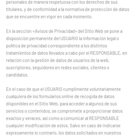
personales de manera respetuosa con los derechos de sus
titulares, y de conformidad a la normativa de protección de datos
que se encuentre en vigor en cada momento.
En la sección «Avisos de Privacidad» del Sitio Web se pone a
disposición permanente del USUARIO la información legal o
política de privacidad correspondiente a los distintos
tratamientos de datos llevados a cabo por el RESPONSABLE, en
relación con la gestión de datos de usuarios de la web,
suscriptores, seguidores en redes sociales, clientes o
candidatos.
En el caso de que el USUARIO cumplimente voluntariamente
cualquiera de los formularios online de recogida de datos
disponibles en el Sitio Web, para acceder a algunos de sus
servicios o contenidos, se compromete a proporcionar datos
exactos y veraces, así como a comunicar al RESPONSABLE
cualquier modificación de estos. Salvo en caso de indicarse
expresamente lo contrario, los datos solicitados en nuestros