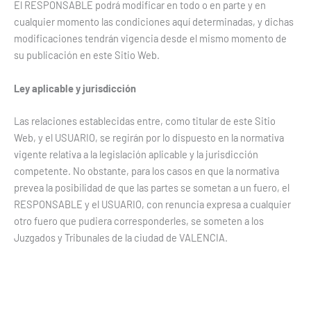
El RESPONSABLE podrá modificar en todo o en parte y en
cualquier momento las condiciones aquí determinadas, y dichas
modificaciones tendrán vigencia desde el mismo momento de
su publicación en este Sitio Web.
Ley aplicable y jurisdicción
Las relaciones establecidas entre, como titular de este Sitio
Web, y el USUARIO, se regirán por lo dispuesto en la normativa
vigente relativa a la legislación aplicable y la jurisdicción
competente. No obstante, para los casos en que la normativa
prevea la posibilidad de que las partes se sometan a un fuero, el
RESPONSABLE y el USUARIO, con renuncia expresa a cualquier
otro fuero que pudiera corresponderles, se someten a los
Juzgados y Tribunales de la ciudad de VALENCIA.