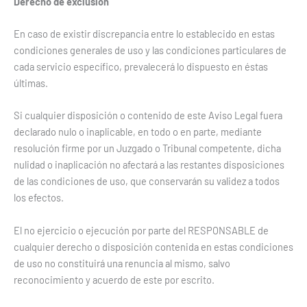
Derecho de exclusión
En caso de existir discrepancia entre lo establecido en estas
condiciones generales de uso y las condiciones particulares de
cada servicio específico, prevalecerá lo dispuesto en éstas
últimas.
Si cualquier disposición o contenido de este Aviso Legal fuera
declarado nulo o inaplicable, en todo o en parte, mediante
resolución firme por un Juzgado o Tribunal competente, dicha
nulidad o inaplicación no afectará a las restantes disposiciones
de las condiciones de uso, que conservarán su validez a todos
los efectos.
El no ejercicio o ejecución por parte del RESPONSABLE de
cualquier derecho o disposición contenida en estas condiciones
de uso no constituirá una renuncia al mismo, salvo
reconocimiento y acuerdo de este por escrito.