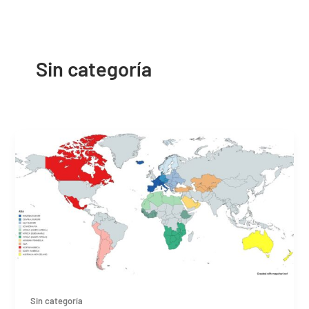
Sin categoría
Sin categoría