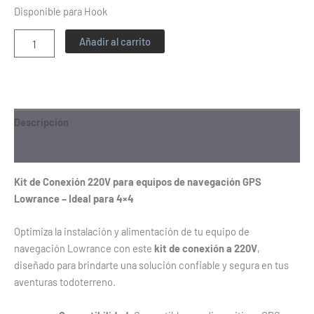
Disponible para Hook
Añadir al carrito
Descripción
Información adicional
Kit de Conexión 220V para equipos de navegación GPS
Lowrance – Ideal para 4×4
Optimiza la instalación y alimentación de tu equipo de
navegación Lowrance con este
kit de conexión a 220V
,
diseñado para brindarte una solución confiable y segura en tus
aventuras todoterreno.