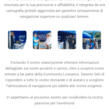
rinomata per la sua precisione e affidabilità, è integrata da una
cartografia globale aggiornata per garantire un’esperienza di
navigazione superiore su qualsiasi terreno.
Visitando il nostro stand potrete ottenere informazioni
dettagliate sui nostri prodotti e servizi, oltre a scoprire come
entrare a far parte della Community Lowrance. Saremo lieti di
rispondere a tutte le vostre domande e di aiutarvi a scegliere
l’attrezzatura di navigazione più adatta alle vostre esigenze.
Vi aspettiamo al prossimo evento per condividere la nostra
passione per l’avventura!