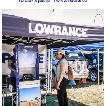
Presenza ai principali saloni del fuoristrada