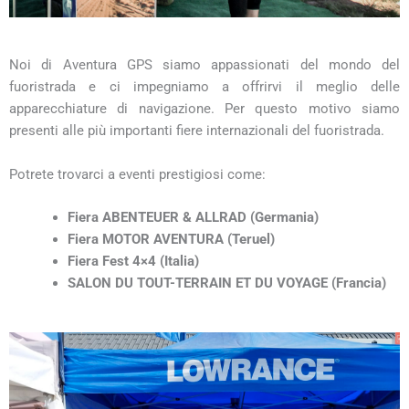
Noi di Aventura GPS siamo appassionati del mondo del
fuoristrada e ci impegniamo a offrirvi il meglio delle
apparecchiature di navigazione. Per questo motivo siamo
presenti alle più importanti fiere internazionali del fuoristrada.
Potrete trovarci a eventi prestigiosi come:
Fiera ABENTEUER & ALLRAD (Germania)
Fiera MOTOR AVENTURA (Teruel)
Fiera Fest 4×4 (Italia)
SALON DU TOUT-TERRAIN ET DU VOYAGE (Francia)