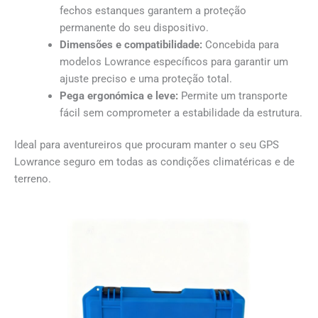
fechos estanques garantem a proteção
permanente do seu dispositivo.
Dimensões e compatibilidade:
Concebida para
modelos Lowrance específicos para garantir um
ajuste preciso e uma proteção total.
Pega ergonómica e leve:
Permite um transporte
fácil sem comprometer a estabilidade da estrutura.
Ideal para aventureiros que procuram manter o seu GPS
Lowrance seguro em todas as condições climatéricas e de
terreno.