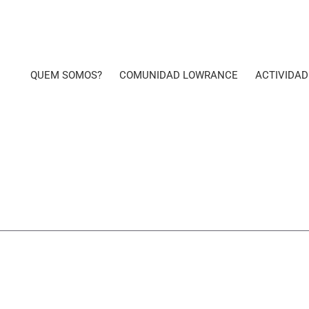
QUEM SOMOS?
COMUNIDAD LOWRANCE
ACTIVIDAD