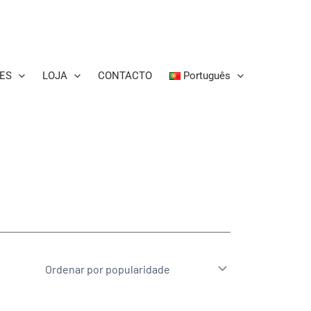
ES
LOJA
CONTACTO
Português