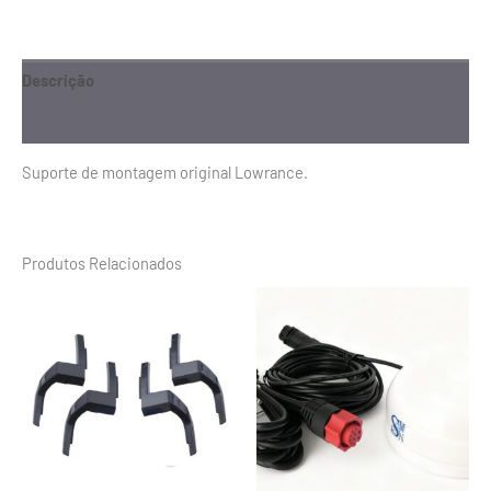
Descrição
Informação adicional
Suporte de montagem original Lowrance.
Produtos Relacionados