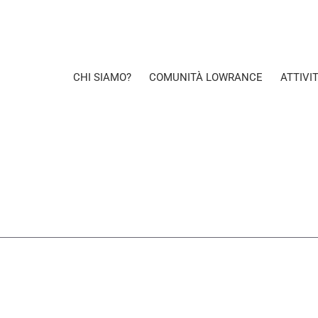
CHI SIAMO?
COMUNITÀ LOWRANCE
ATTIVI