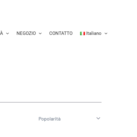
TÀ
NEGOZIO
CONTATTO
Italiano