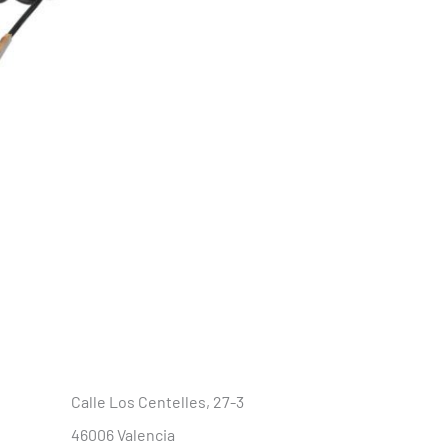
Calle Los Centelles, 27-3
46006 Valencia