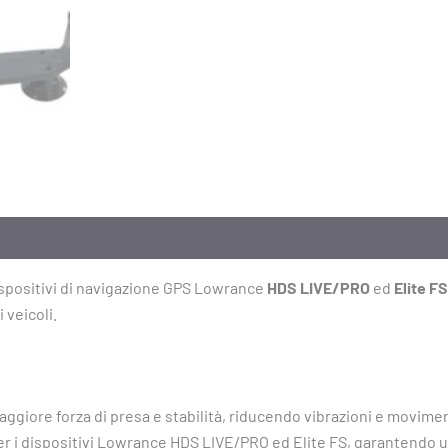
dispositivi di navigazione GPS Lowrance
HDS LIVE/PRO
ed
Elite FS
 veicoli.
aggiore forza di presa e stabilità, riducendo vibrazioni e movimen
r i dispositivi Lowrance HDS LIVE/PRO ed Elite FS, garantendo 