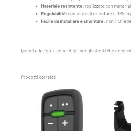
Materiale resistente
: realizzato con material
Regolabilità
: consente di orientare il GPS in 
Facile da installare e smontare
: non richiede
Questi adattatori sono ideali per gli utenti che necess
Prodotti correlati