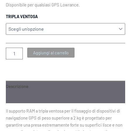
Disponibile per qualsiasi GPS Lowrance.
TRIPLA VENTOSA
Aggiungi al carrello
Descrizione
Informazioni aggiuntive
Il supporto RAM a tripla ventosa per il fissaggio di dispositivi di
navigazione GPS di peso superiore a 2 kg è progettato per
garantire una presa estremamente forte su superfici lisce e non