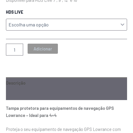
HDS LIVE
Adicionar
Descrição
Informação adicional
Tampa protetora para equipamentos de navegação GPS
Lowrance – Ideal para 4×4
Proteja o seu equipamento de navegação GPS Lowrance com